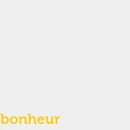
 bonheur