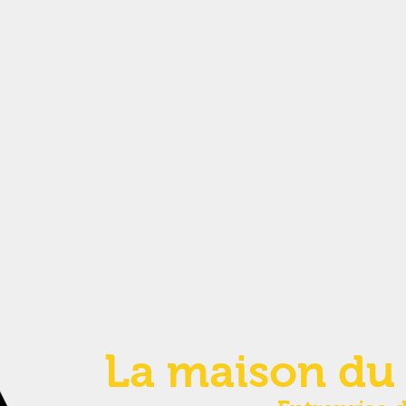
La maison du